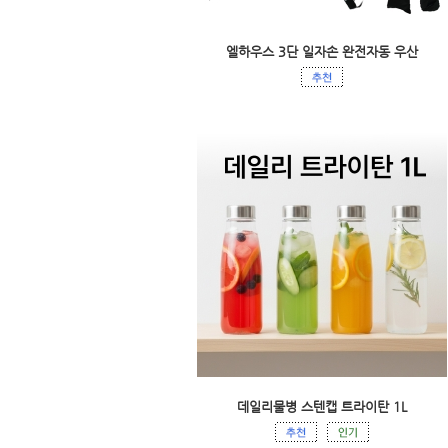
엘하우스 3단 일자손 완전자동 우산
데일리물병 스텐캡 트라이탄 1L