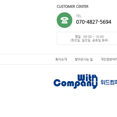
CUSTOMER CENTER
TEL.
070-4827-5694
평일 : 09:00 ~ 18:00
(토요일, 일요일, 공휴일 휴무)
회사소개
찾아오시는 길
개인정보처