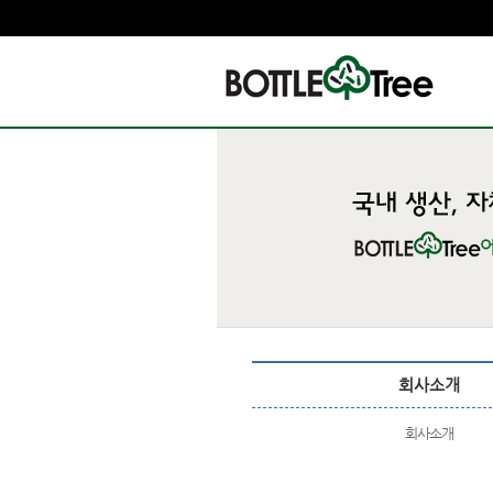
회사소개
회사소개