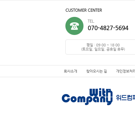
CUSTOMER CENTER
TEL.
070-4827-5694
평일 : 09:00 ~ 18:00
(토요일, 일요일, 공휴일 휴무)
회사소개
찾아오시는 길
개인정보처