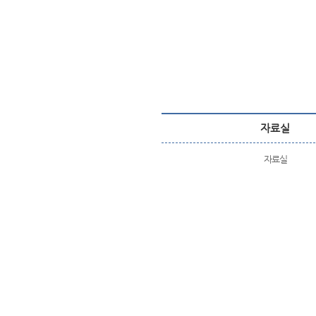
자료실
자료실