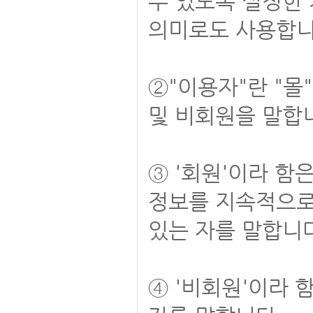
수 있도록 설정한
의미로도 사용합니
②"이용자"란 "몰
및 비회원을 말합
③ '회원'이라 함
정보를 지속적으로
있는 자를 말합니다
④ '비회원'이라 