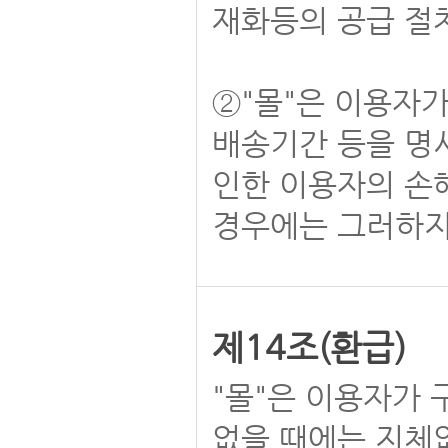
재화등의 공급 절차
②"몰"은 이용자가
배송기간 등을 명시
인한 이용자의 손해
경우에는 그러하지
제14조(환급)
"몰"은 이용자가 
없을 때에는 지체