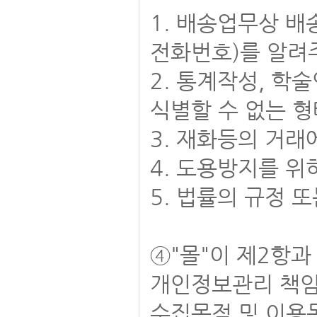
1. 배송업무상 배
전화번호)를 알려
2. 통계작성, 학
식별할 수 없는 
3. 재화등의 거래
4. 도용방지를 
5. 법률의 규정 
④"몰"이 제2항과
개인정보관리 책임자
수집목적 및 이용