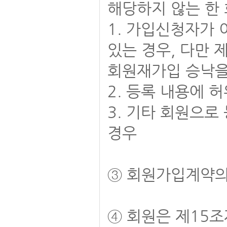
해당하지 않는 한
1. 가입신청자가
있는 경우, 다만 
회원재가입 승낙을
2. 등록 내용에 
3. 기타 회원으로
경우
③ 회원가입계약의
④ 회원은 제15조