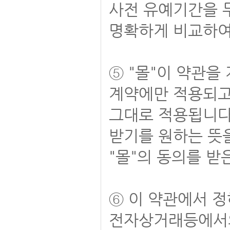
사전 유예기간을 두
명확하게 비교하여
⑤ "몰"이 약관을
계약에만 적용되고
그대로 적용됩니다
받기를 원하는 뜻
"몰"의 동의를 받
⑥ 이 약관에서 
전자상거래등에서