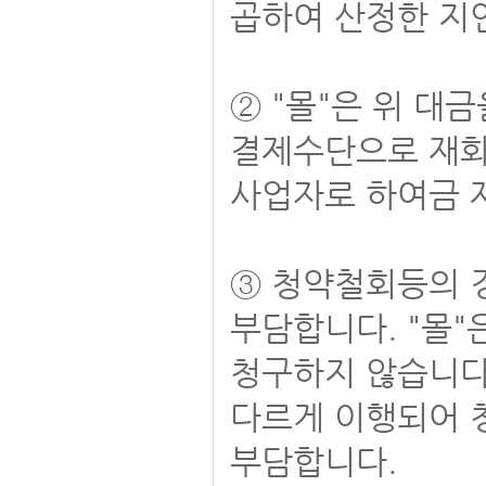
곱하여 산정한 지
② "몰"은 위 대
결제수단으로 재화
사업자로 하여금 
③ 청약철회등의 
부담합니다. "몰
청구하지 않습니다
다르게 이행되어 
부담합니다.