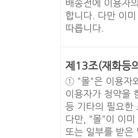
배송전에 이용자의
합니다. 다만 이미
따릅니다.
제13조(재화등의
① "몰"은 이용자
이용자가 청약을 한
등 기타의 필요한
다만, "몰"이 이
또는 일부를 받은 