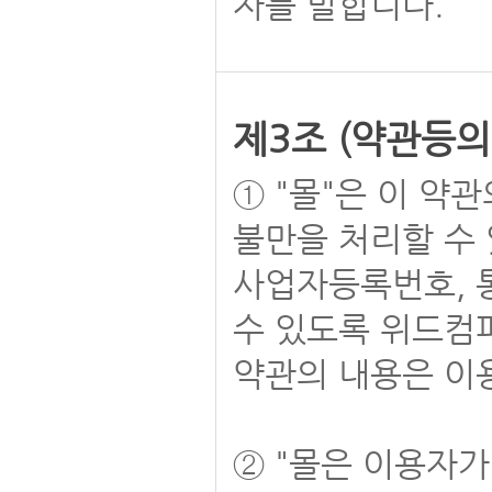
자를 말합니다.
제3조 (약관등의
① "몰"은 이 약
불만을 처리할 수 
사업자등록번호, 
수 있도록 위드컴
약관의 내용은 이용
② "몰은 이용자