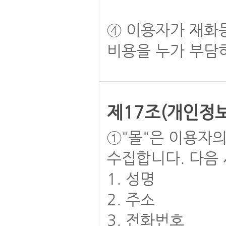
④ 이용자가 재화
비용을 누가 부담
제17조(개인정
①"몰"은 이용자
수집합니다. 다음
1. 성명
2. 주소
3. 전화번호