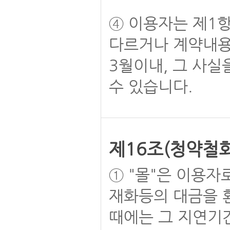
④ 이용자는 제1
다르거나 계약내용
3월이내, 그 사실
수 있습니다.
제16조(청약철회
① "몰"은 이용자
재화등의 대금을 
때에는 그 지연기