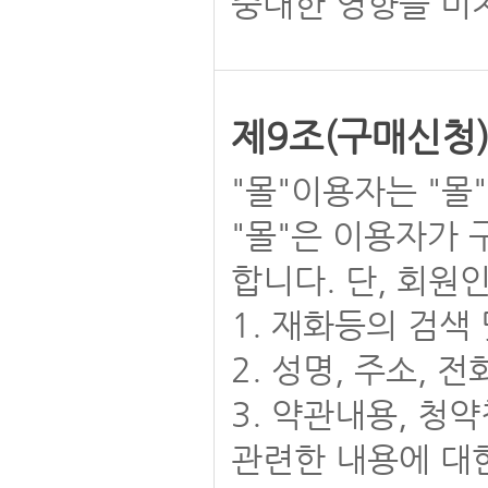
중대한 영향을 미
제9조(구매신청
"몰"이용자는 "몰
"몰"은 이용자가
합니다. 단, 회원
1. 재화등의 검색
2. 성명, 주소,
3. 약관내용, 청
관련한 내용에 대