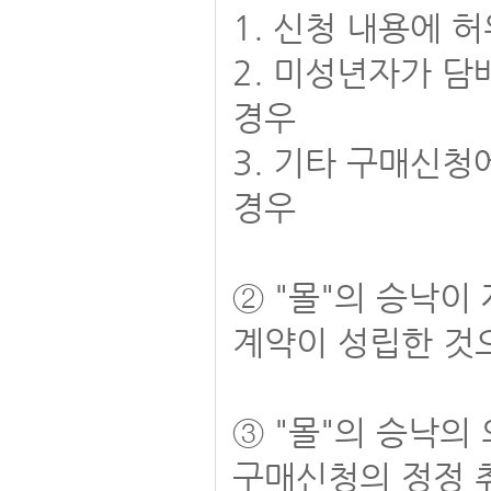
1. 신청 내용에 
2. 미성년자가 
경우
3. 기타 구매신청
경우
② "몰"의 승낙
계약이 성립한 것
③ "몰"의 승낙의
구매신청의 정정 