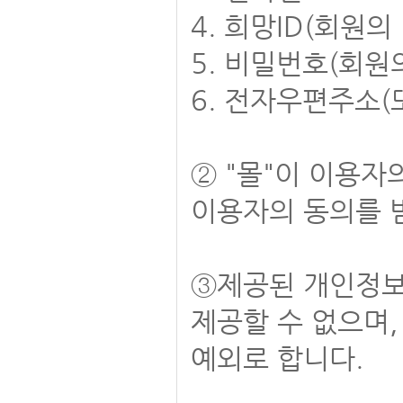
4. 희망ID(회원의
5. 비밀번호(회원
6. 전자우편주소
② "몰"이 이용
이용자의 동의를 
③제공된 개인정보
제공할 수 없으며,
예외로 합니다.