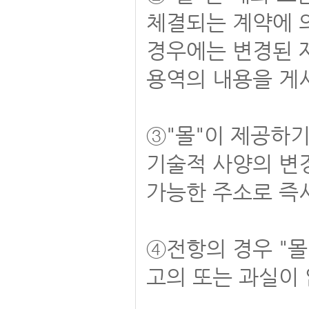
체결되는 계약에 의
경우에는 변경된 
용역의 내용을 게
③"몰"이 제공하
기술적 사양의 변
가능한 주소로 즉
④전항의 경우 "몰
고의 또는 과실이