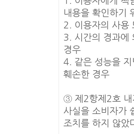
1. 이용자에게 책
내용을 확인하기 
2. 이용자의 사용
3. 시간의 경과
경우
4. 같은 성능을 
훼손한 경우
③ 제2항제2호 내
사실을 소비자가 
조치를 하지 않았