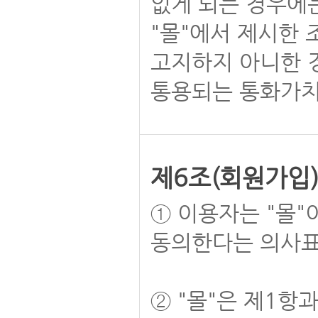
없게 되는 경우에
"몰"에서 제시한 
고지하지 아니한 
통용되는 통화가치
제6조(회원가입
① 이용자는 "몰"
동의한다는 의사표
② "몰"은 제1항