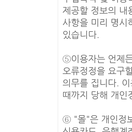
제공할 정보의 내
사항을 미리 명시
있습니다.
⑤이용자는 언제든
오류정정을 요구할 
의무를 집니다. 이
때까지 당해 개인
⑥ "몰"은 개인
신용카드, 은행계좌