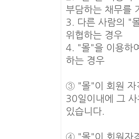
부담하는 채무를 
3. 다른 사람의 
위협하는 경우
4. "몰"을 이용
하는 경우
③ "몰"이 회원 
30일이내에 그 사
있습니다.
④ "몰"이 회원