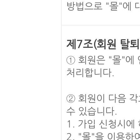
방법으로 "몰"에 
제7조(회원 탈퇴
① 회원은 "몰"에
처리합니다.
② 회원이 다음 각
수 있습니다.
1. 가입 신청시에
2. "몰"을 이용